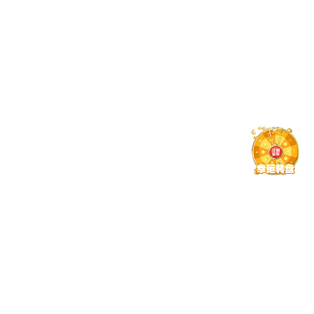
安排和科学训练，相信卡塔尔多哈国民队将在国内外
赛事中取得更好的成绩，为俱乐部带来更多荣誉。
4、转会影响及启示
此番罗马诺透露的消息，不仅仅是关于一位球员转会
的信息，更是反映了当前足球市场的一些趋势。随着
越来越多优秀外援涌入亚洲市场，我们可以看到各大
俱乐部都在积极追求高水平人才，以提升自身竞争
力。这种趋势无疑为年轻球员提供了更多学习和成长
机会。
此外，从公众角度来看，这样的大型转会交易必然会
吸引媒体和粉丝们的注意，有助于提高俱乐部知名度
及商业价值。因此，对于任何想要发展的俱乐部来
说，引进实力派外援都是一个不可忽视的重要战略选