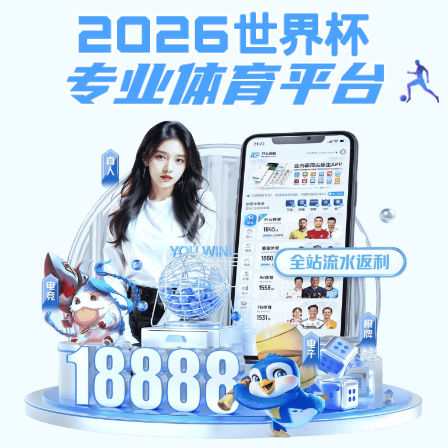
注册入口
意昂体育入口
APP与网页版入
口｜畅享全球体育赛事与数据
服务
欢迎访问
意昂体育入口
，提供全面覆盖足球、
篮球、电竞等项目的赛事资讯与数据内容， 支
持
APP下载
与
网页使用
，每日同步更新千场比
赛，聚焦热门体育内容， 助您轻松获取赛事动
态，掌握比赛节奏。