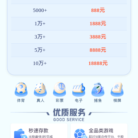
尼日利亚国内，他以其出色的防守能力和身体素质赢
得了众多赞誉，这也为他后来进入国际赛场打下了坚
实基础。
随后，埃孔成功加盟欧洲球队，在那里他的表现愈加
亮眼。他不仅在俱乐部比赛中频繁首发，还成为国家
队的重要成员。尤其是在最近几届非洲杯和世界杯预
选赛中，他都扮演了关键角色，为尼日利亚队贡献了
不少力量。
总的来说，埃孔凭借其扎实的基本功和不断提升的战
术意识，使他成为了一名备受期待的后防线球员。此
次转会到卡塔尔多哈国民队，将是他职业生涯的新篇
章，也让人们对他的未来充满期待。
2、适应性与战术体系分析