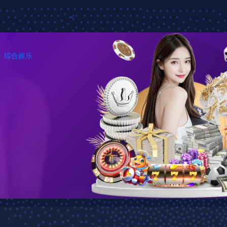
App下载
关于我们
体育热讯
PP与网页版入口｜畅享全球体
盖足球、篮球、电竞等项目的赛事资讯与数据内容，
，聚焦热门体育内容， 助您轻松获取赛事动态，
手机App
网页版