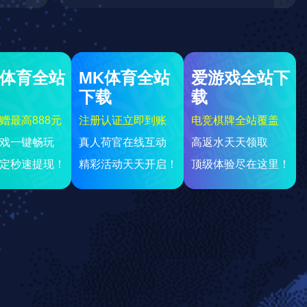
地让球员意识到自身不足之处。这种方式虽
一些不必要的错误。
迅速调整状态，以最佳状态应对挑战。这一
是一位导师和朋友。他乐于倾听每一个人的
他感受到被重视和理解。
能得到教练及时有效的支持，无论是战术上
不仅是篮球技巧，更是一种人生哲学，这种