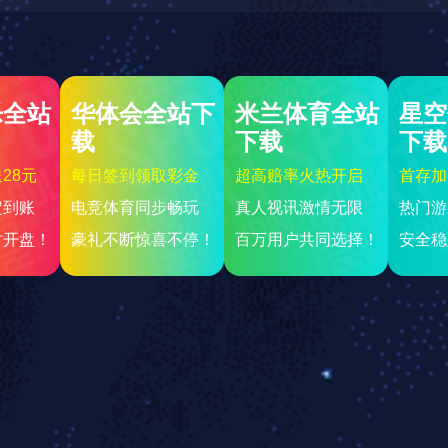
直接而坚定的方法来指导球员。他不怕指出问题，并会毫不留情
发展的关心。通过这种方式，他帮助年轻球员快速成长，避免了
对压力时的应变能力。在关键比赛中，当局势紧张时，他们能够
一切都是从波波维奇身上汲取而来的宝贵经验。
间却建立起了一种特殊的人际关系。他不仅仅是一位教练，更像
例如，在卡布入队后，波波维奇花费大量时间与他进行沟通，让
成员愿意为共同目标而努力奋斗。卡布曾提到，他在困难时期总
得团队气氛愈加融洽，有助于提高整体士气。
了许多年轻人，使他们在职业生涯中勇敢追梦。他给他们提供的
生财富。