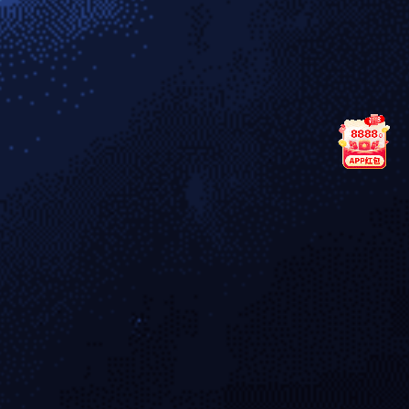
安排小组讨论甚至是非正式聚会，让年轻人
。
然取得成功的选手来看，他们无不承认，在
练形象。他通过严苛要求塑造了优秀团队文
疑是推动球队不断迈向辉煌的重要因素，这
友情、信任以及相互扶持形成强大合力的重
想无限可能的发展轨迹。