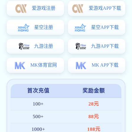
忆展开，探讨他在那段时间的无奈与遗憾。作为曾经
效力于多伦多猛龙的重要球员，瓦兰丘纳斯在面对詹
姆斯时经历了许多令人印象深刻的瞬间。文章将从四
个方面进行深入分析：一是球队整体实力与个人成长
的对比，二是与詹姆斯直接对抗中的心理斗争，三是
季后赛关键时刻的决策失误，四是这一经历带给瓦兰
丘纳斯的启示与反思。在最后部分，将总结这段历史
带来的教训与未来展望，希望通过这些回忆，让读者
感受到那些激烈竞争背后的情感和思考。
1、球队整体实力与个人成长
在瓦兰丘纳斯加入猛龙的初期，他所处的球队并未被
广泛看好，尤其是在面对像詹姆斯这样的超级巨星
时。尽管球队内有一些优秀球员，但整体实力仍显不