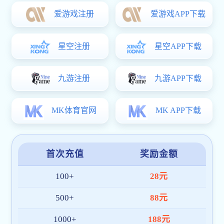
不少无缘参赛，这一现象引起了广泛关注。尤其是KK
这位身价高达1.4亿元的球员，他的缺席让人倍感惋
惜。而帕尔默作为唯一落选者，更是成为媒体热议的
话题。本文将从四个方面详细分析这一事件，包括亿
级球员无缘世界杯的原因、KK身价背后的故事、帕尔
默的落选影响以及未来展望。通过对这些方面的深入
探讨，我们可以更好地理解这一现象背后的内在逻辑
和外部环境。
1、亿级球员无缘世界杯原因
近年来，足球运动的发展迅速，球员的身价也随之水
涨船高。然而，尽管许多球员身价过亿，却仍然无法
获得出战世界杯的机会。这其中有多种因素，如球队
战术安排、教练选择以及个人状态等。首先，教练对