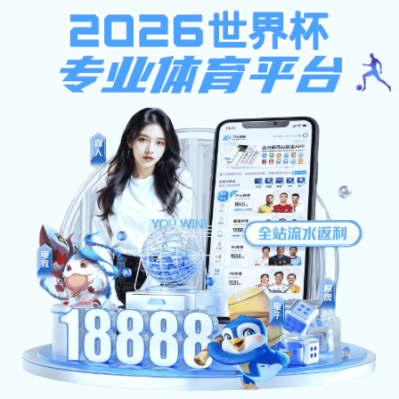
注册入口
意昂体育入口
APP与网页版入
口｜畅享全球体育赛事与数据
服务
欢迎访问
意昂体育入口
，提供全面覆盖足球、
篮球、电竞等项目的赛事资讯与数据内容， 支
持
APP下载
与
网页使用
，每日同步更新千场比
赛，聚焦热门体育内容， 助您轻松获取赛事动
态，掌握比赛节奏。