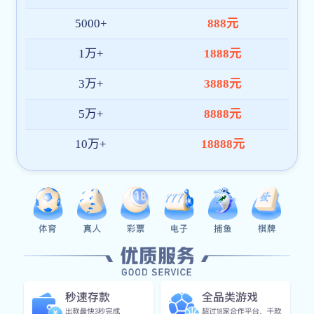
于球队阵容的选择往往受到战术需求的限制，有些高
价球员可能并不符合团队整体战术理念，因此被排除
在大名单之外。
其次， injuries and form play a crucial role in a
player's selection for the national team. If a
player is struggling with injuries or has not been
performing well in domestic leagues, their
chances of being selected diminish significantly.
This trend can be observed among many high-
profile players who, despite their financial
valuation, find themselves on the sidelines due to
fitness concerns.
最后，国家队内部竞争激烈也是一个不可忽视的因