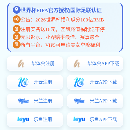
手机App
网页版
骑士主场地板问题再度引发关注希
望球员安全不再受伤
2026-06-05 00:33
65 次阅读
首页
/
体育热讯
近年来，骑士队主场的地板问题屡次引发关注，这不