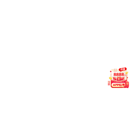
障球员安全到提升赛事质量，再到推动全社会共同关
注，这一系列举措都是为了创造一个更加友好的体育
环境。同时，通过有效管理与投资，相信未来骑士队
能够以更强大的姿态回归赛季，为广大粉丝奉献精彩
纷呈的篮球盛宴。
最终，希望所有参与者都能记住：无论是竞技还是休
闲，每一位运动参与者都值得拥有最基本且最重要
——安全保障。在这条追求卓越之路上，让我们共同
携手前行！
上一篇：
斯波指出双方球员对场地状况不满…