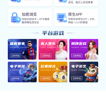
他赢得了更多关注，也为他争取到全明星资格提供了
有利条件。
此外，穆雷在比赛中的领导力也不可忽视。在年轻球
员逐渐崭露头角之际，他作为老将，通过自身经验指
导年轻队友，这种积极向上的态度增强了团队凝聚
力。而良好的团队氛围通常会吸引评委们给予更高评
价，从而提升入选全明星赛的机会。
再者，掘金队近年来整体实力不断提升，他们在西部
联盟中的竞争力愈发凸显。随着球队成绩上涨，个别
球员自然会受到更多瞩目，而穆雷正是受益者之一。
如果掘金继续保持佳绩，那么穆雷入选全明星赛几率
将显著增加。